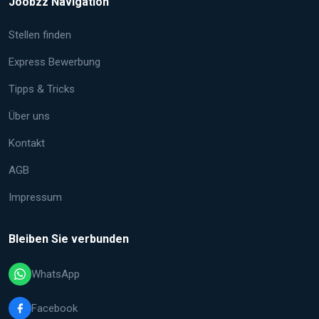
Joobzz Navigation
Stellen finden
Express Bewerbung
Tipps & Tricks
Über uns
Kontakt
AGB
Impressum
Bleiben Sie verbunden
WhatsApp
Facebook