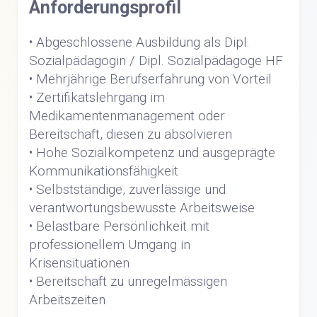
Anforderungsprofil
• Abgeschlossene Ausbildung als Dipl.
Sozialpädagogin / Dipl. Sozialpädagoge HF
• Mehrjährige Berufserfahrung von Vorteil
• Zertifikatslehrgang im
Medikamentenmanagement oder
Bereitschaft, diesen zu absolvieren
• Hohe Sozialkompetenz und ausgeprägte
Kommunikationsfähigkeit
• Selbstständige, zuverlässige und
verantwortungsbewusste Arbeitsweise
• Belastbare Persönlichkeit mit
professionellem Umgang in
Krisensituationen
• Bereitschaft zu unregelmässigen
Arbeitszeiten