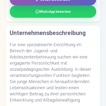
WhatsApp bewerben
Unternehmensbeschreibung
Für eine spezialisierte Einrichtung im
Bereich der Jugend- und
Adoleszentenbetreuung suchen wir eine
engagierte Persönlichkeit mit
sozialpädagogischer Ausbildung. In dieser
verantwortungsvollen Funktion begleiten
Sie junge Menschen in herausfordernden
Lebenssituationen und leisten einen
wichtigen Beitrag zu ihrer persönlichen
Entwicklung und Alltagsbewältigung.