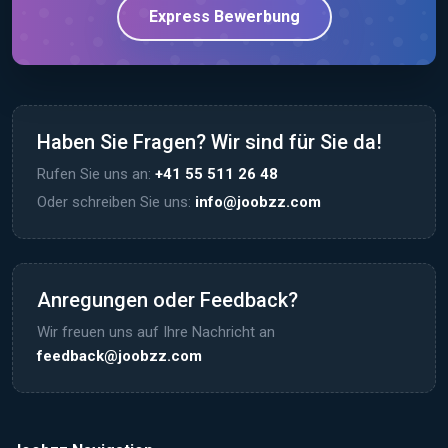
Express Bewerbung
Haben Sie Fragen? Wir sind für Sie da!
Rufen Sie uns an:
+41 55 511 26 48
Oder schreiben Sie uns:
info@joobzz.com
Anregungen oder Feedback?
Wir freuen uns auf Ihre Nachricht an
feedback@joobzz.com