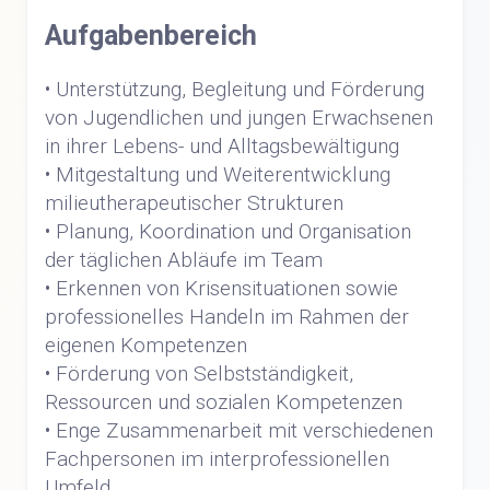
Aufgabenbereich
• Unterstützung, Begleitung und Förderung
von Jugendlichen und jungen Erwachsenen
in ihrer Lebens- und Alltagsbewältigung
• Mitgestaltung und Weiterentwicklung
milieutherapeutischer Strukturen
• Planung, Koordination und Organisation
der täglichen Abläufe im Team
• Erkennen von Krisensituationen sowie
professionelles Handeln im Rahmen der
eigenen Kompetenzen
• Förderung von Selbstständigkeit,
Ressourcen und sozialen Kompetenzen
• Enge Zusammenarbeit mit verschiedenen
Fachpersonen im interprofessionellen
Umfeld