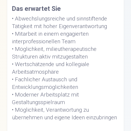
Das erwartet Sie
• Abwechslungsreiche und sinnstiftende
Tätigkeit mit hoher Eigenverantwortung
• Mitarbeit in einem engagierten
interprofessionellen Team
• Möglichkeit, milieutherapeutische
Strukturen aktiv mitzugestalten
• Wertschätzende und kollegiale
Arbeitsatmosphäre
• Fachlicher Austausch und
Entwicklungsmöglichkeiten
• Moderner Arbeitsplatz mit
Gestaltungsspielraum
• Möglichkeit, Verantwortung zu
übernehmen und eigene Ideen einzubringen