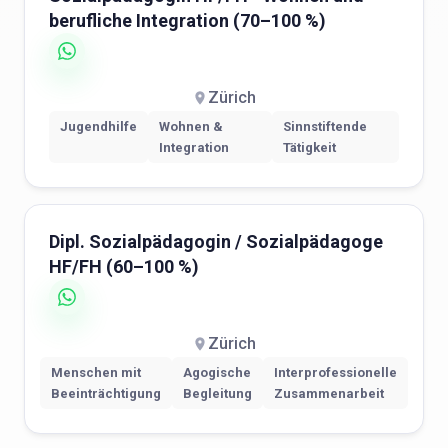
berufliche Integration (70–100 %)
Zürich
Jugendhilfe
Wohnen &
Sinnstiftende
Integration
Tätigkeit
Dipl. Sozialpädagogin / Sozialpädagoge
HF/FH (60–100 %)
Zürich
Menschen mit
Agogische
Interprofessionelle
Beeinträchtigung
Begleitung
Zusammenarbeit