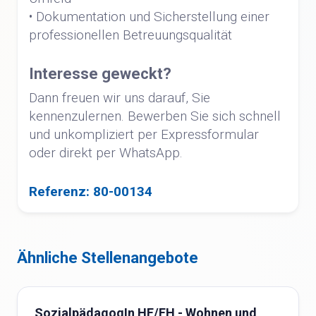
• Dokumentation und Sicherstellung einer
professionellen Betreuungsqualität
Interesse geweckt?
Dann freuen wir uns darauf, Sie
kennenzulernen. Bewerben Sie sich schnell
und unkompliziert per Expressformular
oder direkt per WhatsApp.
Referenz: 80-00134
Ähnliche Stellenangebote
SozialpädagogIn HF/FH - Wohnen und