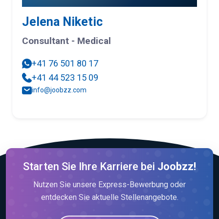
Jelena Niketic
Consultant - Medical
+41 76 501 80 17
+41 44 523 15 09
info@joobzz.com
Starten Sie Ihre Karriere bei
Joobzz!
Nutzen Sie unsere Express-Bewerbung oder
entdecken Sie aktuelle Stellenangebote.