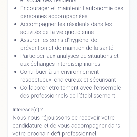
et social des résidents
Encourager et maintenir l’autonomie des
personnes accompagnées
Accompagner les résidents dans les
activités de la vie quotidienne
Assurer les soins d’hygiène, de
prévention et de maintien de la santé
Participer aux analyses de situations et
aux échanges interdisciplinaires
Contribuer à un environnement
respectueux, chaleureux et sécurisant
Collaborer étroitement avec l’ensemble
des professionnels de l’établissement
Intéressé(e) ?
Nous nous réjouissons de recevoir votre
candidature et de vous accompagner dans
votre prochain défi professionnel.