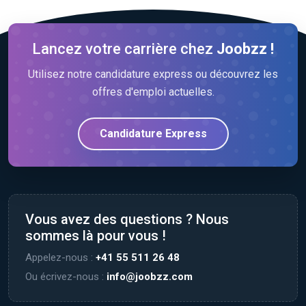
Lancez votre carrière chez
Joobzz !
Utilisez notre candidature express ou découvrez les
offres d'emploi actuelles.
Candidature Express
Vous avez des questions ? Nous
sommes là pour vous !
Appelez-nous :
+41 55 511 26 48
Ou écrivez-nous :
info@joobzz.com