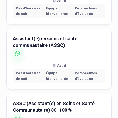
Vaud
Pas d’horaires
Équipe
Perspectives
de nuit
bienveillante
d’évolution
Assistant(e) en soins et santé
communautaire (ASSC)
Vaud
Pas d’horaires
Équipe
Perspectives
de nuit
bienveillante
d’évolution
ASSC (Assistant(e) en Soins et Santé
Communautaire) 80–100 %