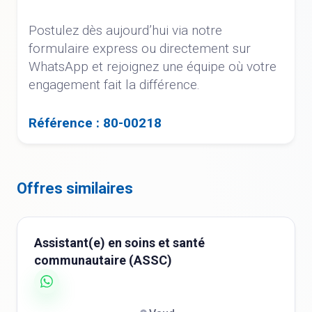
Postulez dès aujourd’hui via notre
formulaire express ou directement sur
WhatsApp et rejoignez une équipe où votre
engagement fait la différence.
Référence : 80-00218
Offres similaires
Assistant(e) en soins et santé
communautaire (ASSC)