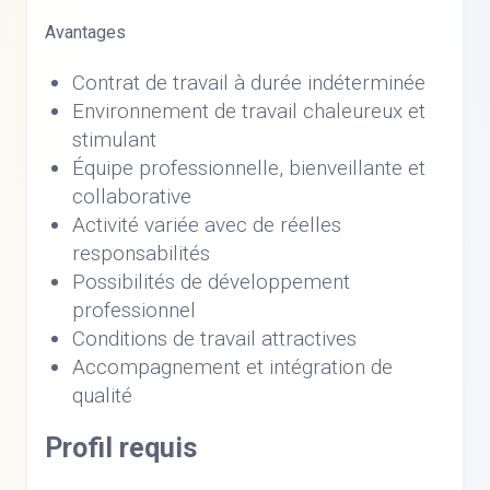
Avantages
Contrat de travail à durée indéterminée
Environnement de travail chaleureux et
stimulant
Équipe professionnelle, bienveillante et
collaborative
Activité variée avec de réelles
responsabilités
Possibilités de développement
professionnel
Conditions de travail attractives
Accompagnement et intégration de
qualité
Profil requis