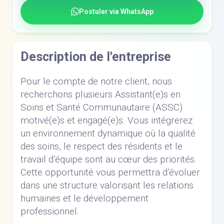
Postuler via WhatsApp
Description de l'entreprise
Pour le compte de notre client, nous
recherchons plusieurs Assistant(e)s en
Soins et Santé Communautaire (ASSC)
motivé(e)s et engagé(e)s. Vous intégrerez
un environnement dynamique où la qualité
des soins, le respect des résidents et le
travail d’équipe sont au cœur des priorités.
Cette opportunité vous permettra d’évoluer
dans une structure valorisant les relations
humaines et le développement
professionnel.