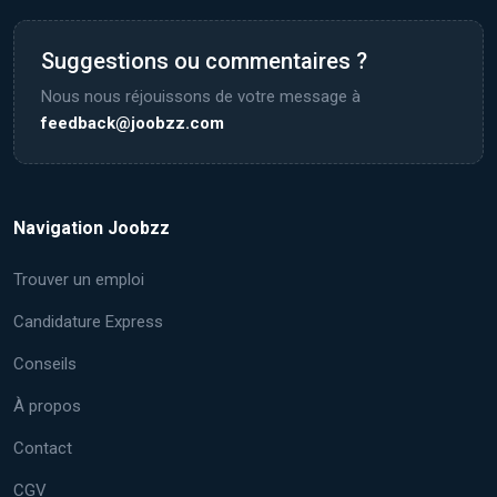
Suggestions ou commentaires ?
Nous nous réjouissons de votre message à
feedback@joobzz.com
Navigation Joobzz
Trouver un emploi
Candidature Express
Conseils
À propos
Contact
CGV