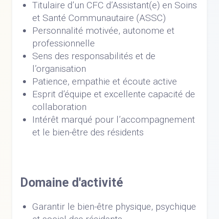
Titulaire d’un CFC d’Assistant(e) en Soins
et Santé Communautaire (ASSC)
Personnalité motivée, autonome et
professionnelle
Sens des responsabilités et de
l’organisation
Patience, empathie et écoute active
Esprit d’équipe et excellente capacité de
collaboration
Intérêt marqué pour l’accompagnement
et le bien-être des résidents
Domaine d'activité
Garantir le bien-être physique, psychique