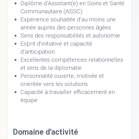
Diplôme d’Assistant(e) en Soins et Santé
Communautaire (ASSC)
Expérience souhaitée d’au moins une
année auprès des personnes âgées
Sens des responsabilités et autonomie
Esprit d’initiative et capacité
d’anticipation
Excellentes compétences relationnelles
et sens de la diplomatie
Personnalité ouverte, motivée et
orientée vers les solutions
Capacité à travailler efficacement en
équipe
Domaine d'activité