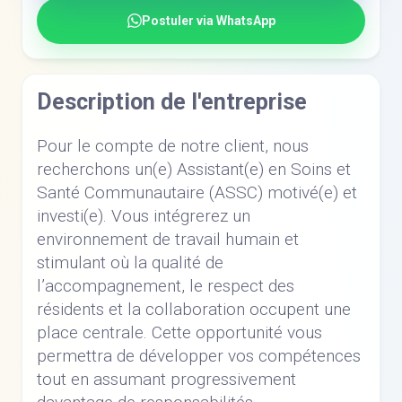
Postuler via WhatsApp
Description de l'entreprise
Pour le compte de notre client, nous
recherchons un(e) Assistant(e) en Soins et
Santé Communautaire (ASSC) motivé(e) et
investi(e). Vous intégrerez un
environnement de travail humain et
stimulant où la qualité de
l’accompagnement, le respect des
résidents et la collaboration occupent une
place centrale. Cette opportunité vous
permettra de développer vos compétences
tout en assumant progressivement