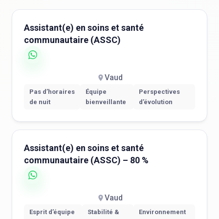
Assistant(e) en soins et santé
communautaire (ASSC)
Vaud
Pas d’horaires
Équipe
Perspectives
de nuit
bienveillante
d’évolution
Assistant(e) en soins et santé
communautaire (ASSC) – 80 %
Vaud
Esprit d’équipe
Stabilité &
Environnement