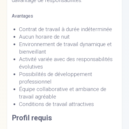
davantage de responsabilités.
Avantages
Contrat de travail à durée indéterminée
Aucun horaire de nuit
Environnement de travail dynamique et
bienveillant
Activité variée avec des responsabilités
évolutives
Possibilités de développement
professionnel
Équipe collaborative et ambiance de
travail agréable
Conditions de travail attractives
Profil requis