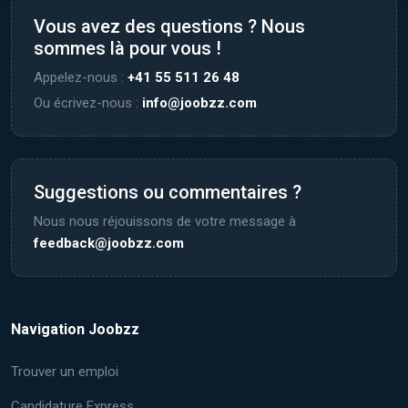
Vous avez des questions ? Nous
sommes là pour vous !
Appelez-nous :
+41 55 511 26 48
Ou écrivez-nous :
info@joobzz.com
Suggestions ou commentaires ?
Nous nous réjouissons de votre message à
feedback@joobzz.com
Navigation Joobzz
Trouver un emploi
Candidature Express