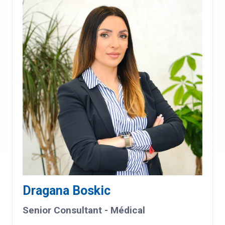
Dragana Boskic
Senior Consultant - Médical