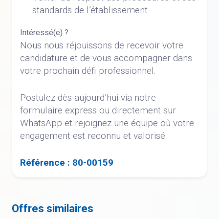
standards de l’établissement
Intéressé(e) ?
Nous nous réjouissons de recevoir votre
candidature et de vous accompagner dans
votre prochain défi professionnel.
Postulez dès aujourd’hui via notre
formulaire express ou directement sur
WhatsApp et rejoignez une équipe où votre
engagement est reconnu et valorisé.
Référence : 80-00159
Offres similaires