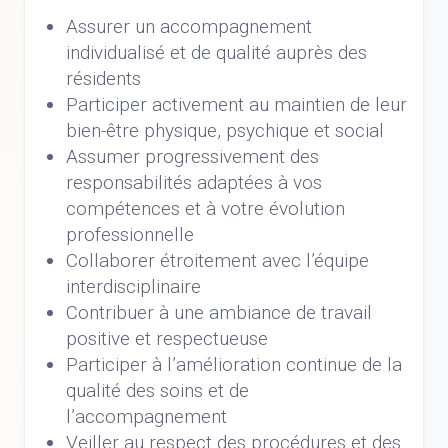
Assurer un accompagnement
individualisé et de qualité auprès des
résidents
Participer activement au maintien de leur
bien-être physique, psychique et social
Assumer progressivement des
responsabilités adaptées à vos
compétences et à votre évolution
professionnelle
Collaborer étroitement avec l’équipe
interdisciplinaire
Contribuer à une ambiance de travail
positive et respectueuse
Participer à l’amélioration continue de la
qualité des soins et de
l’accompagnement
Veiller au respect des procédures et des