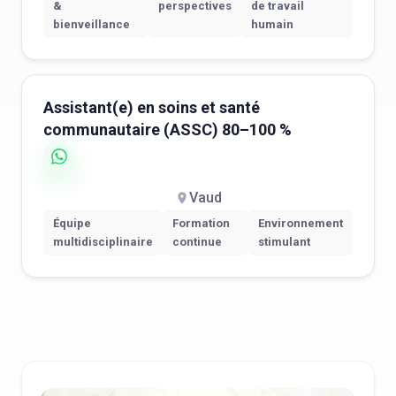
&
perspectives
de travail
bienveillance
humain
Assistant(e) en soins et santé
communautaire (ASSC) 80–100 %
Vaud
Équipe
Formation
Environnement
multidisciplinaire
continue
stimulant