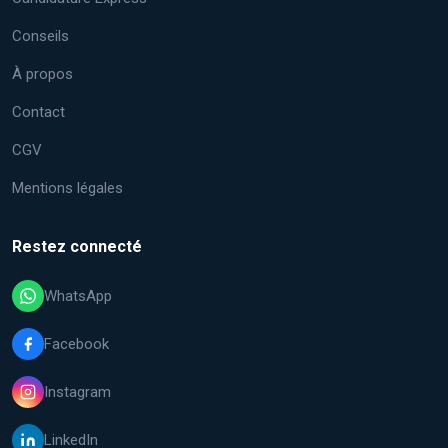
Conseils
À propos
Contact
CGV
Mentions légales
Restez connecté
WhatsApp
Facebook
Instagram
LinkedIn