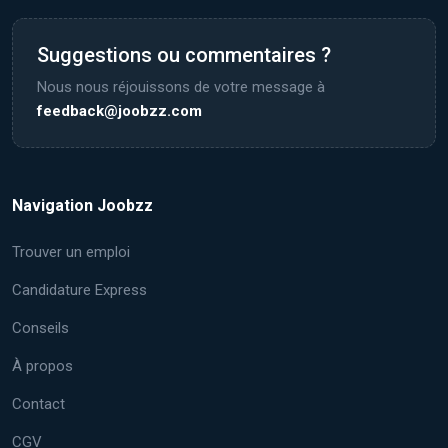
Suggestions ou commentaires ?
Nous nous réjouissons de votre message à
feedback@joobzz.com
Navigation Joobzz
Trouver un emploi
Candidature Express
Conseils
À propos
Contact
CGV