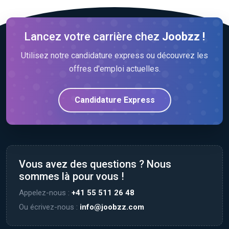
Lancez votre carrière chez
Joobzz !
Utilisez notre candidature express ou découvrez les
offres d'emploi actuelles.
Candidature Express
Vous avez des questions ? Nous
sommes là pour vous !
Appelez-nous :
+41 55 511 26 48
Ou écrivez-nous :
info@joobzz.com