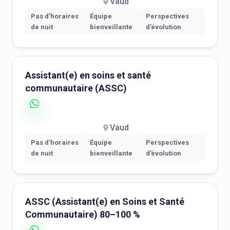
Vaud
Pas d’horaires
Équipe
Perspectives
de nuit
bienveillante
d’évolution
Assistant(e) en soins et santé
communautaire (ASSC)
Vaud
Pas d’horaires
Équipe
Perspectives
de nuit
bienveillante
d’évolution
ASSC (Assistant(e) en Soins et Santé
Communautaire) 80–100 %