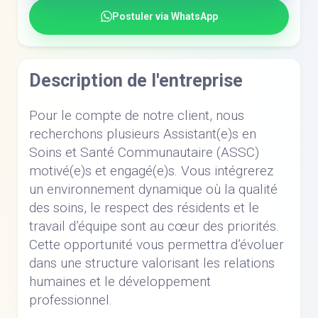
Postuler via WhatsApp
Description de l'entreprise
Pour le compte de notre client, nous
recherchons plusieurs Assistant(e)s en
Soins et Santé Communautaire (ASSC)
motivé(e)s et engagé(e)s. Vous intégrerez
un environnement dynamique où la qualité
des soins, le respect des résidents et le
travail d’équipe sont au cœur des priorités.
Cette opportunité vous permettra d’évoluer
dans une structure valorisant les relations
humaines et le développement
professionnel.