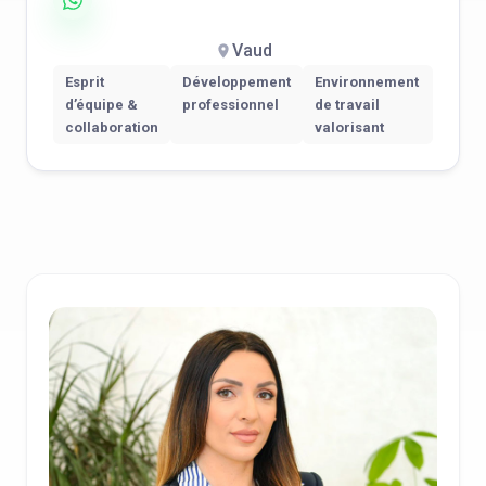
Vaud
Esprit
Développement
Environnement
d’équipe &
professionnel
de travail
collaboration
valorisant