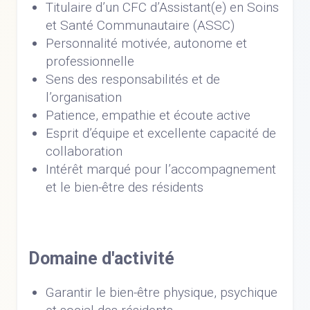
Titulaire d’un CFC d’Assistant(e) en Soins
et Santé Communautaire (ASSC)
Personnalité motivée, autonome et
professionnelle
Sens des responsabilités et de
l’organisation
Patience, empathie et écoute active
Esprit d’équipe et excellente capacité de
collaboration
Intérêt marqué pour l’accompagnement
et le bien-être des résidents
Domaine d'activité
Garantir le bien-être physique, psychique