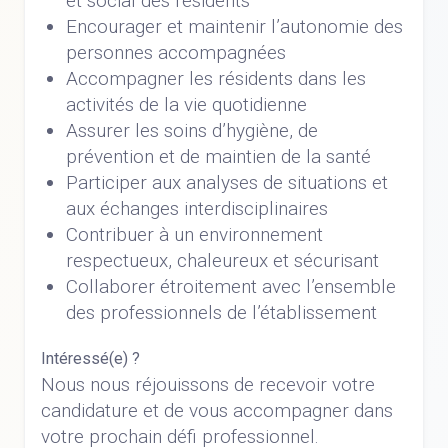
et social des résidents
Encourager et maintenir l’autonomie des
personnes accompagnées
Accompagner les résidents dans les
activités de la vie quotidienne
Assurer les soins d’hygiène, de
prévention et de maintien de la santé
Participer aux analyses de situations et
aux échanges interdisciplinaires
Contribuer à un environnement
respectueux, chaleureux et sécurisant
Collaborer étroitement avec l’ensemble
des professionnels de l’établissement
Intéressé(e) ?
Nous nous réjouissons de recevoir votre
candidature et de vous accompagner dans
votre prochain défi professionnel.