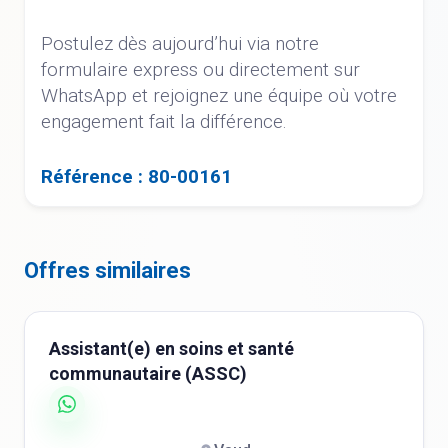
Postulez dès aujourd’hui via notre
formulaire express ou directement sur
WhatsApp et rejoignez une équipe où votre
engagement fait la différence.
Référence : 80-00161
Offres similaires
Assistant(e) en soins et santé
communautaire (ASSC)