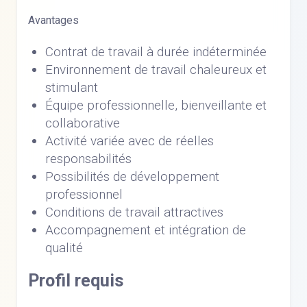
Avantages
Contrat de travail à durée indéterminée
Environnement de travail chaleureux et
stimulant
Équipe professionnelle, bienveillante et
collaborative
Activité variée avec de réelles
responsabilités
Possibilités de développement
professionnel
Conditions de travail attractives
Accompagnement et intégration de
qualité
Profil requis