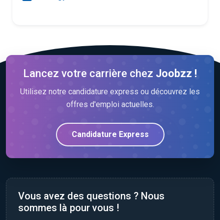
Lancez votre carrière chez
Joobzz !
Utilisez notre candidature express ou découvrez les
offres d'emploi actuelles.
Candidature Express
Vous avez des questions ? Nous
sommes là pour vous !