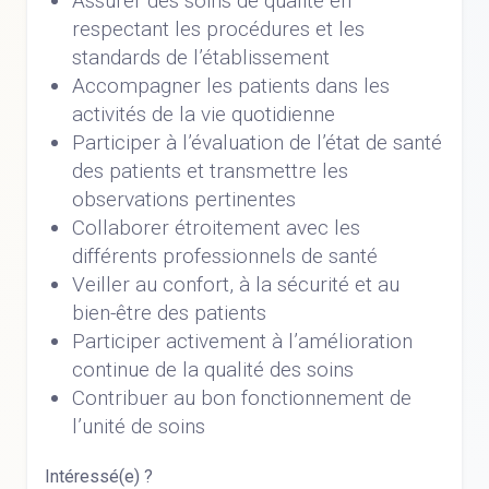
Assurer des soins de qualité en
respectant les procédures et les
standards de l’établissement
Accompagner les patients dans les
activités de la vie quotidienne
Participer à l’évaluation de l’état de santé
des patients et transmettre les
observations pertinentes
Collaborer étroitement avec les
différents professionnels de santé
Veiller au confort, à la sécurité et au
bien-être des patients
Participer activement à l’amélioration
continue de la qualité des soins
Contribuer au bon fonctionnement de
l’unité de soins
Intéressé(e) ?