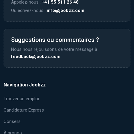
Appelez-nous :
+41 55 511 26 48
Ou écrivez-nous :
info@joobzz.com
Suggestions ou commentaires ?
Nous nous réjouissons de votre message à
feedback@joobzz.com
Navigation Joobzz
Trouver un emploi
Candidature Express
Conseils
À propos