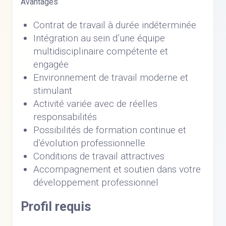
Avantages
Contrat de travail à durée indéterminée
Intégration au sein d’une équipe
multidisciplinaire compétente et
engagée
Environnement de travail moderne et
stimulant
Activité variée avec de réelles
responsabilités
Possibilités de formation continue et
d’évolution professionnelle
Conditions de travail attractives
Accompagnement et soutien dans votre
développement professionnel
Profil requis