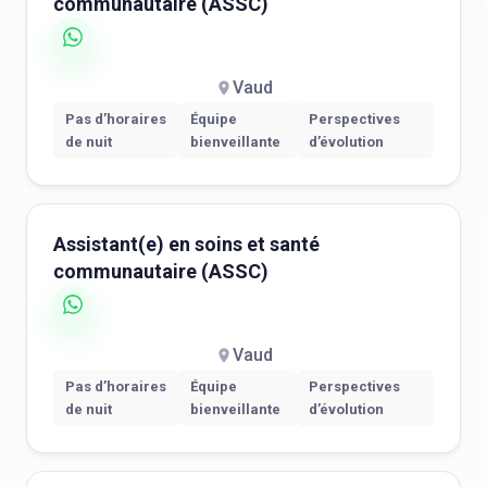
communautaire (ASSC)
Vaud
Pas d’horaires
Équipe
Perspectives
de nuit
bienveillante
d’évolution
Assistant(e) en soins et santé
communautaire (ASSC)
Vaud
Pas d’horaires
Équipe
Perspectives
de nuit
bienveillante
d’évolution