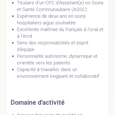
Titulaire d’un CFC d’Assistant(e) en Soins
et Santé Communautaire (ASSC)
Expérience de deux ans en soins
hospitaliers aigus souhaitée
Excellente maîtrise du français à l’oral et
à l’écrit
Sens des responsabilités et esprit
d’équipe
Personnalité autonome, dynamique et
orientée vers les patients
Capacité à travailler dans un
environnement exigeant et collaboratif
Domaine d'activité