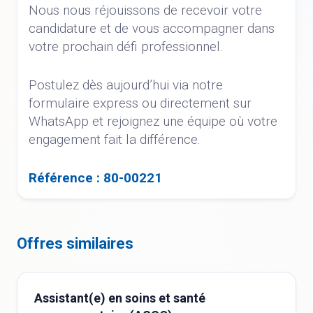
Nous nous réjouissons de recevoir votre
candidature et de vous accompagner dans
votre prochain défi professionnel.
Postulez dès aujourd’hui via notre
formulaire express ou directement sur
WhatsApp et rejoignez une équipe où votre
engagement fait la différence.
Référence : 80-00221
Offres similaires
Assistant(e) en soins et santé