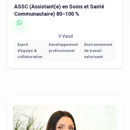
ASSC (Assistant(e) en Soins et Santé
Communautaire) 80–100 %
Vaud
Esprit
Développement
Environnement
d’équipe &
professionnel
de travail
collaboration
valorisant