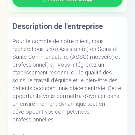
Description de l'entreprise
Pour le compte de notre client, nous
recherchons un(e) Assistant(e) en Soins et
Santé Communautaire (ASSC) motivé(e) et
professionnel(le). Vous intégrerez un
établissement reconnu où la qualité des
soins, le travail d’équipe et le bien-être des
patients occupent une place centrale. Cette
opportunité vous permettra d’évoluer dans
un environnement dynamique tout en
développant vos compétences
professionnelles.