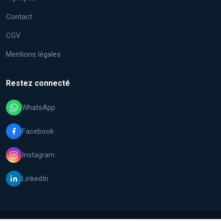
Contact
CGV
Mentions légales
Restez connecté
WhatsApp
Facebook
Instagram
LinkedIn