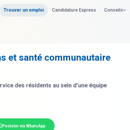
Trouver un emploi
Candidature Express
Conseils
ins et santé communautaire
vice des résidents au sein d’une équipe
Postuler via WhatsApp