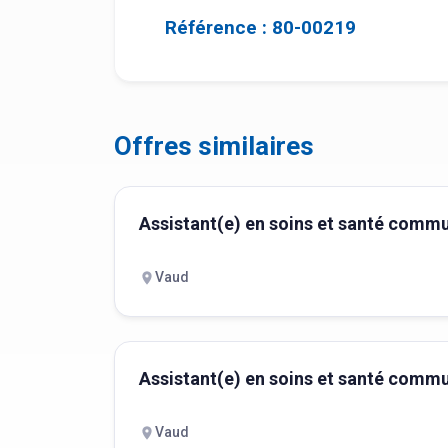
Référence : 80-00219
Offres similaires
Assistant(e) en soins et santé comm
Vaud
Assistant(e) en soins et santé comm
Vaud