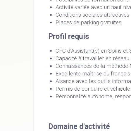
Activité variée avec un haut ni
Conditions sociales attractives
Places de parking gratuites
Profil requis
CFC d’Assistant(e) en Soins e
Capacité à travailler en réseau e
Connaissances de la méthode M
Excellente maîtrise du français à 
Aisance avec les outils informa
Permis de conduire et véhicule
Personnalité autonome, respons
Domaine d'activité