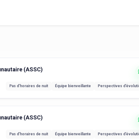
unautaire (ASSC)
Pas d’horaires de nuit
Équipe bienveillante
Perspectives d’évolut
unautaire (ASSC)
Pas d’horaires de nuit
Équipe bienveillante
Perspectives d’évolut