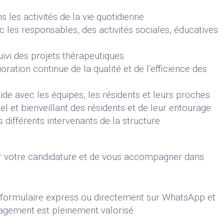
les activités de la vie quotidienne
c les responsables, des activités sociales, éducatives
suivi des projets thérapeutiques
ration continue de la qualité et de l’efficience des
de avec les équipes, les résidents et leurs proches
el et bienveillant des résidents et de leur entourage
 différents intervenants de la structure
r votre candidature et de vous accompagner dans
e formulaire express ou directement sur WhatsApp et
agement est pleinement valorisé.