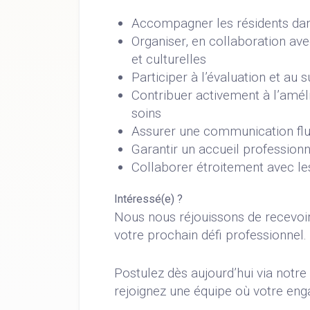
Accompagner les résidents dans 
Organiser, en collaboration ave
et culturelles
Participer à l’évaluation et au 
Contribuer activement à l’amélio
soins
Assurer une communication flui
Garantir un accueil professionn
Collaborer étroitement avec les
Intéressé(e) ?
Nous nous réjouissons de recevoi
votre prochain défi professionnel.
Postulez dès aujourd’hui via notr
rejoignez une équipe où votre eng