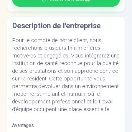
Description de l'entreprise
Pour le compte de notre client, nous
recherchons plusieurs Infirmier·ères
motivé·es et engagé·es. Vous intégrerez une
institution de santé reconnue pour la qualité
de ses prestations et son approche centrée
sur le résident. Cette opportunité vous
permettra d’évoluer dans un environnement
moderne, stimulant et humain, où le
développement professionnel et le travail
d’équipe occupent une place essentielle.
Avantages