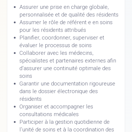
Assurer une prise en charge globale,
personnalisée et de qualité des résidents
Assumer le rôle de référent·e en soins
pour les résidents attribués
Planifier, coordonner, superviser et
évaluer le processus de soins
Collaborer avec les médecins,
spécialistes et partenaires externes afin
d’assurer une continuité optimale des
soins
Garantir une documentation rigoureuse
dans le dossier électronique des
résidents
Organiser et accompagner les
consultations médicales
Participer à la gestion quotidienne de
l’unité de soins et à la coordination des