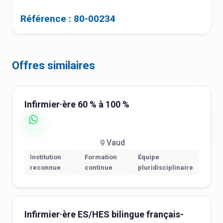
Référence : 80-00234
Offres similaires
Infirmier·ère 60 % à 100 %
Vaud
Institution
Formation
Équipe
reconnue
continue
pluridisciplinaire
Infirmier·ère ES/HES bilingue français-