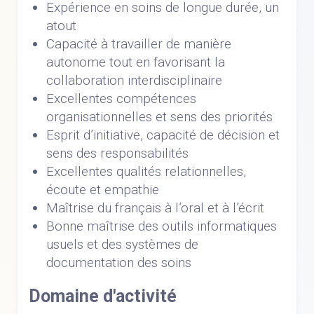
Expérience en soins de longue durée, un
atout
Capacité à travailler de manière
autonome tout en favorisant la
collaboration interdisciplinaire
Excellentes compétences
organisationnelles et sens des priorités
Esprit d’initiative, capacité de décision et
sens des responsabilités
Excellentes qualités relationnelles,
écoute et empathie
Maîtrise du français à l’oral et à l’écrit
Bonne maîtrise des outils informatiques
usuels et des systèmes de
documentation des soins
Domaine d'activité