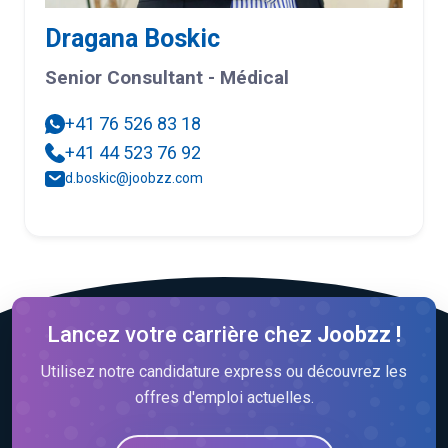
Dragana Boskic
Senior Consultant - Médical
+41 76 526 83 18
+41 44 523 76 92
d.boskic@joobzz.com
Lancez votre carrière chez
Joobzz !
Utilisez notre candidature express ou découvrez les
offres d'emploi actuelles.