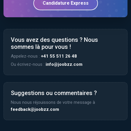
Candidature Express
Vous avez des questions ? Nous
sommes là pour vous !
Appelez-nous :
+41 55 511 26 48
Ou écrivez-nous :
info@joobzz.com
Suggestions ou commentaires ?
Nous nous réjouissons de votre message à
feedback@joobzz.com