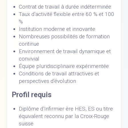
Contrat de travail à durée indéterminée
Taux d’activité flexible entre 60 % et 100
%
Institution moderne et innovante
Nombreuses possibilités de formation
continue
Environnement de travail dynamique et
convivial
Équipe pluridisciplinaire expérimentée
Conditions de travail attractives et
perspectives d’évolution
Profil requis
Diplôme d’Infirmier·ère HES, ES ou titre
équivalent reconnu par la Croix-Rouge
suisse