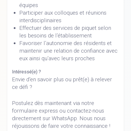
équipes
Participer aux colloques et réunions
interdisciplinaires
Effectuer des services de piquet selon
les besoins de l’établissement
Favoriser l’autonomie des résidents et
maintenir une relation de confiance avec
eux ainsi qu’avec leurs proches
Intéressé(e) ?
Envie d’en savoir plus ou prêt(e) à relever
ce défi ?
Postulez dès maintenant via notre
formulaire express ou contactez-nous
directement sur WhatsApp. Nous nous
réjouissons de faire votre connaissance !