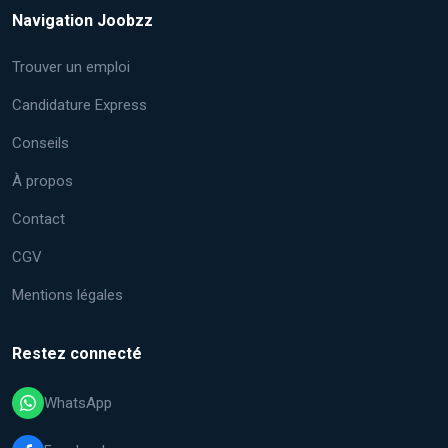
Navigation Joobzz
Trouver un emploi
Candidature Express
Conseils
À propos
Contact
CGV
Mentions légales
Restez connecté
WhatsApp