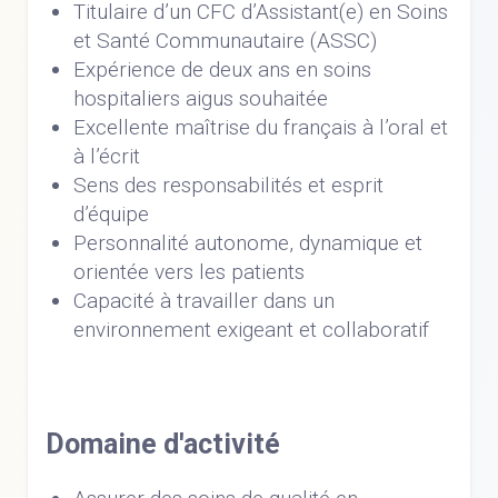
Titulaire d’un CFC d’Assistant(e) en Soins
et Santé Communautaire (ASSC)
Expérience de deux ans en soins
hospitaliers aigus souhaitée
Excellente maîtrise du français à l’oral et
à l’écrit
Sens des responsabilités et esprit
d’équipe
Personnalité autonome, dynamique et
orientée vers les patients
Capacité à travailler dans un
environnement exigeant et collaboratif
Domaine d'activité