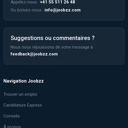
Appelez-nous :
+41 55 511 26 48
Ou écrivez-nous :
info@joobzz.com
Suggestions ou commentaires ?
Nous nous réjouissons de votre message à
feedback@joobzz.com
Navigation Joobzz
Trouver un emploi
Candidature Express
Conseils
À propos