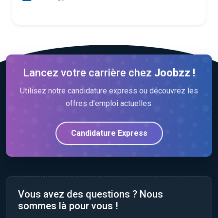
Lancez votre carrière chez
Joobzz !
Utilisez notre candidature express ou découvrez les
offres d'emploi actuelles.
Candidature Express
Vous avez des questions ? Nous
sommes là pour vous !