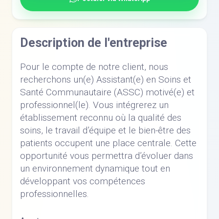
Description de l'entreprise
Pour le compte de notre client, nous
recherchons un(e) Assistant(e) en Soins et
Santé Communautaire (ASSC) motivé(e) et
professionnel(le). Vous intégrerez un
établissement reconnu où la qualité des
soins, le travail d’équipe et le bien-être des
patients occupent une place centrale. Cette
opportunité vous permettra d’évoluer dans
un environnement dynamique tout en
développant vos compétences
professionnelles.