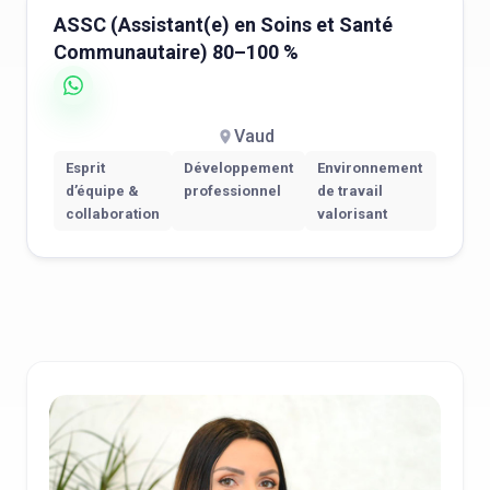
ASSC (Assistant(e) en Soins et Santé
Communautaire) 80–100 %
Vaud
Esprit
Développement
Environnement
d’équipe &
professionnel
de travail
collaboration
valorisant