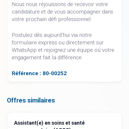
Nous nous réjouissons de recevoir votre
candidature et de vous accompagner dans
votre prochain défi professionnel.
Postulez dès aujourd’hui via notre
formulaire express ou directement sur
WhatsApp et rejoignez une équipe où votre
engagement fait la différence.
Référence : 80-00252
Offres similaires
Assistant(e) en soins et santé