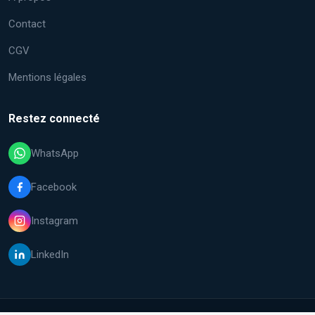
Contact
CGV
Mentions légales
Restez connecté
WhatsApp
Facebook
Instagram
LinkedIn