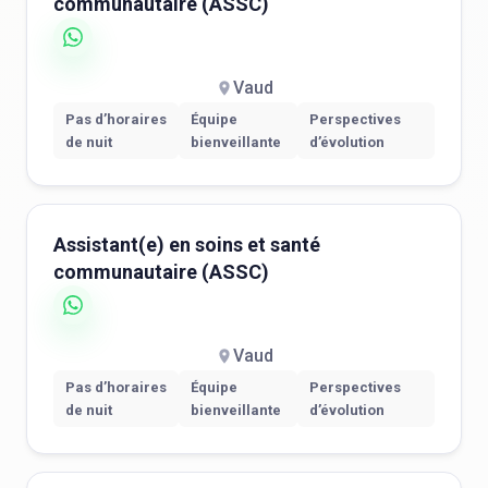
communautaire (ASSC)
Vaud
Pas d’horaires
Équipe
Perspectives
de nuit
bienveillante
d’évolution
Assistant(e) en soins et santé
communautaire (ASSC)
Vaud
Pas d’horaires
Équipe
Perspectives
de nuit
bienveillante
d’évolution