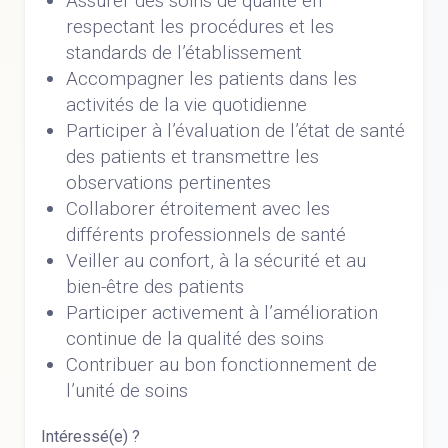
Assurer des soins de qualité en
respectant les procédures et les
standards de l’établissement
Accompagner les patients dans les
activités de la vie quotidienne
Participer à l’évaluation de l’état de santé
des patients et transmettre les
observations pertinentes
Collaborer étroitement avec les
différents professionnels de santé
Veiller au confort, à la sécurité et au
bien-être des patients
Participer activement à l’amélioration
continue de la qualité des soins
Contribuer au bon fonctionnement de
l’unité de soins
Intéressé(e) ?