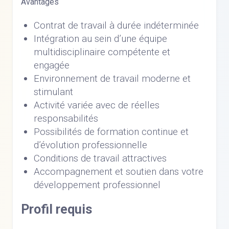
Avantages
Contrat de travail à durée indéterminée
Intégration au sein d’une équipe
multidisciplinaire compétente et
engagée
Environnement de travail moderne et
stimulant
Activité variée avec de réelles
responsabilités
Possibilités de formation continue et
d’évolution professionnelle
Conditions de travail attractives
Accompagnement et soutien dans votre
développement professionnel
Profil requis