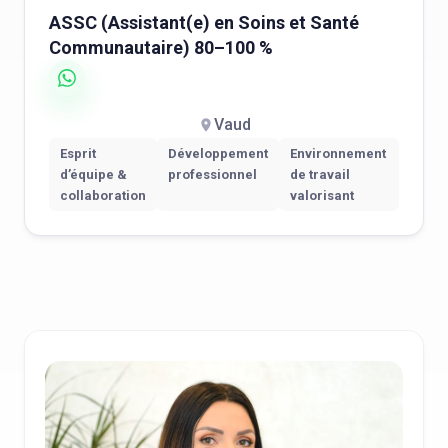
ASSC (Assistant(e) en Soins et Santé
Communautaire) 80–100 %
Vaud
Esprit
Développement
Environnement
d’équipe &
professionnel
de travail
collaboration
valorisant