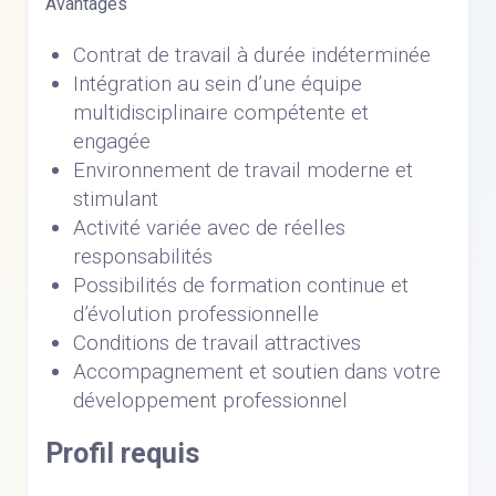
Avantages
Contrat de travail à durée indéterminée
Intégration au sein d’une équipe
multidisciplinaire compétente et
engagée
Environnement de travail moderne et
stimulant
Activité variée avec de réelles
responsabilités
Possibilités de formation continue et
d’évolution professionnelle
Conditions de travail attractives
Accompagnement et soutien dans votre
développement professionnel
Profil requis