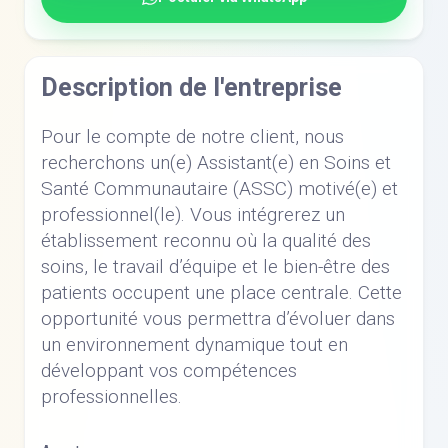
Description de l'entreprise
Pour le compte de notre client, nous
recherchons un(e) Assistant(e) en Soins et
Santé Communautaire (ASSC) motivé(e) et
professionnel(le). Vous intégrerez un
établissement reconnu où la qualité des
soins, le travail d’équipe et le bien-être des
patients occupent une place centrale. Cette
opportunité vous permettra d’évoluer dans
un environnement dynamique tout en
développant vos compétences
professionnelles.