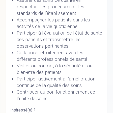
Assurer des soins de qualité en
respectant les procédures et les
standards de l’établissement
Accompagner les patients dans les
activités de la vie quotidienne
Participer à l’évaluation de l’état de santé
des patients et transmettre les
observations pertinentes
Collaborer étroitement avec les
différents professionnels de santé
Veiller au confort, à la sécurité et au
bien-être des patients
Participer activement à l’amélioration
continue de la qualité des soins
Contribuer au bon fonctionnement de
l’unité de soins
Intéressé(e) ?