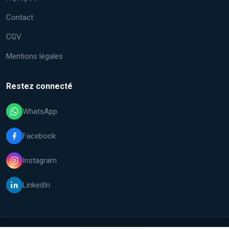
Contact
CGV
Mentions légales
Restez connecté
WhatsApp
Facebook
Instagram
LinkedIn