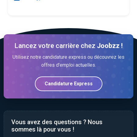
Lancez votre carrière chez
Joobzz !
Utilisez notre candidature express ou découvrez les
offres d'emploi actuelles.
Candidature Express
Vous avez des questions ? Nous
sommes là pour vous !