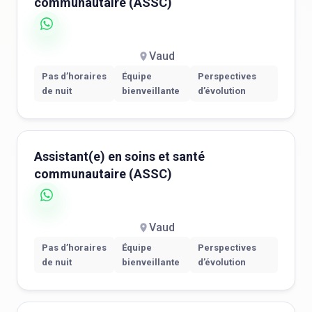
communautaire (ASSC)
Vaud
Pas d’horaires
Équipe
Perspectives
de nuit
bienveillante
d’évolution
Assistant(e) en soins et santé
communautaire (ASSC)
Vaud
Pas d’horaires
Équipe
Perspectives
de nuit
bienveillante
d’évolution