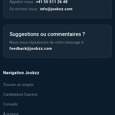
Appelez-nous :
+41 55 511 26 48
Ou écrivez-nous :
info@joobzz.com
Suggestions ou commentaires ?
Nous nous réjouissons de votre message à
feedback@joobzz.com
Navigation Joobzz
Trouver un emploi
Candidature Express
Conseils
À propos