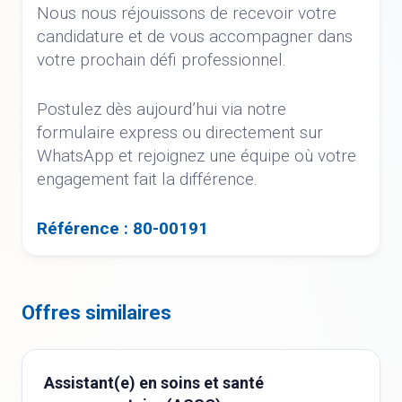
Nous nous réjouissons de recevoir votre
candidature et de vous accompagner dans
votre prochain défi professionnel.
Postulez dès aujourd’hui via notre
formulaire express ou directement sur
WhatsApp et rejoignez une équipe où votre
engagement fait la différence.
Référence : 80-00191
Offres similaires
Assistant(e) en soins et santé