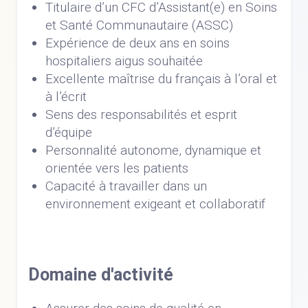
Titulaire d’un CFC d’Assistant(e) en Soins
et Santé Communautaire (ASSC)
Expérience de deux ans en soins
hospitaliers aigus souhaitée
Excellente maîtrise du français à l’oral et
à l’écrit
Sens des responsabilités et esprit
d’équipe
Personnalité autonome, dynamique et
orientée vers les patients
Capacité à travailler dans un
environnement exigeant et collaboratif
Domaine d'activité