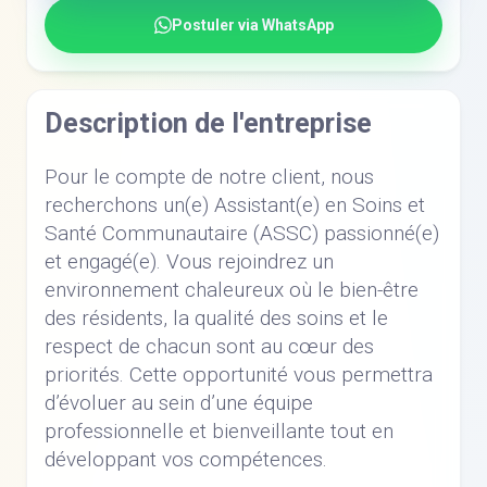
Postuler via WhatsApp
Description de l'entreprise
Pour le compte de notre client, nous
recherchons un(e) Assistant(e) en Soins et
Santé Communautaire (ASSC) passionné(e)
et engagé(e). Vous rejoindrez un
environnement chaleureux où le bien-être
des résidents, la qualité des soins et le
respect de chacun sont au cœur des
priorités. Cette opportunité vous permettra
d’évoluer au sein d’une équipe
professionnelle et bienveillante tout en
développant vos compétences.