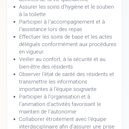
Assurer les soins d’hygiène et le soutien
à la toilette
Participer à l’accompagnement et à
l’assistance lors des repas
Effectuer les soins de base et les actes
délégués conformément aux procédures
en vigueur
Veiller au confort, à la sécurité et au
bien-être des résidents
Observer l’état de santé des résidents et
transmettre les informations
importantes à l’équipe soignante
Participer à l’organisation et à
l’animation d’activités favorisant le
maintien de l’autonomie
Collaborer étroitement avec l’équipe
interdisciplinaire afin d’assurer une prise