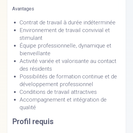
Avantages
Contrat de travail à durée indéterminée
Environnement de travail convivial et
stimulant
Équipe professionnelle, dynamique et
bienveillante
Activité variée et valorisante au contact
des résidents
Possibilités de formation continue et de
développement professionnel
Conditions de travail attractives
Accompagnement et intégration de
qualité
Profil requis