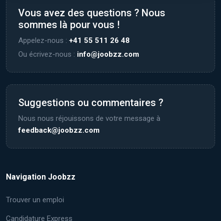
Vous avez des questions ? Nous
sommes là pour vous !
Appelez-nous :
+41 55 511 26 48
Ou écrivez-nous :
info@joobzz.com
Suggestions ou commentaires ?
Nous nous réjouissons de votre message à
feedback@joobzz.com
Navigation Joobzz
Trouver un emploi
Candidature Express