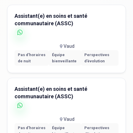
Assistant(e) en soins et santé
communautaire (ASSC)
Vaud
Pas d’horaires
Équipe
Perspectives
de nuit
bienveillante
d’évolution
Assistant(e) en soins et santé
communautaire (ASSC)
Vaud
Pas d’horaires
Équipe
Perspectives