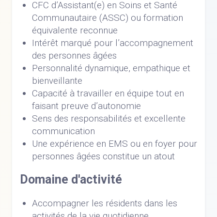
CFC d’Assistant(e) en Soins et Santé
Communautaire (ASSC) ou formation
équivalente reconnue
Intérêt marqué pour l’accompagnement
des personnes âgées
Personnalité dynamique, empathique et
bienveillante
Capacité à travailler en équipe tout en
faisant preuve d’autonomie
Sens des responsabilités et excellente
communication
Une expérience en EMS ou en foyer pour
personnes âgées constitue un atout
Domaine d'activité
Accompagner les résidents dans les
activités de la vie quotidienne