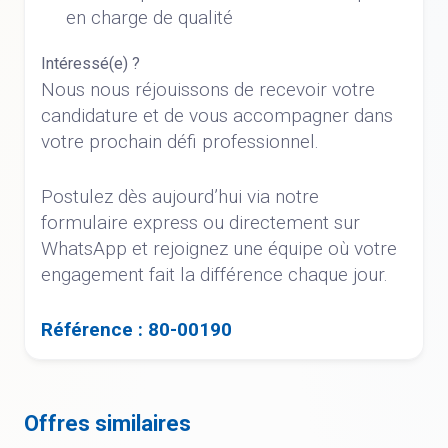
en charge de qualité
Intéressé(e) ?
Nous nous réjouissons de recevoir votre
candidature et de vous accompagner dans
votre prochain défi professionnel.
Postulez dès aujourd’hui via notre
formulaire express ou directement sur
WhatsApp et rejoignez une équipe où votre
engagement fait la différence chaque jour.
Référence : 80-00190
Offres similaires