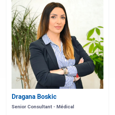
Dragana Boskic
Senior Consultant - Médical