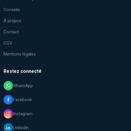
Conseils
À propos
Contact
CGV
Mentions légales
Restez connecté
WhatsApp
Facebook
Instagram
LinkedIn