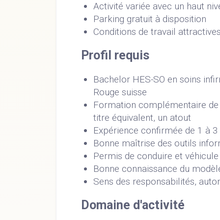
Activité variée avec un haut n
Parking gratuit à disposition
Conditions de travail attractive
Profil requis
Bachelor HES-SO en soins infir
Rouge suisse
Formation complémentaire de t
titre équivalent, un atout
Expérience confirmée de 1 à 3 
Bonne maîtrise des outils info
Permis de conduire et véhicule
Bonne connaissance du modèle 
Sens des responsabilités, auto
Domaine d'activité