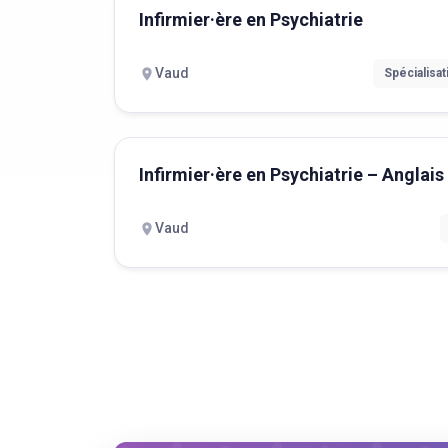
Infirmier·ère en Psychiatrie
Vaud
Spécialisat
Infirmier·ère en Psychiatrie – Anglais
Vaud