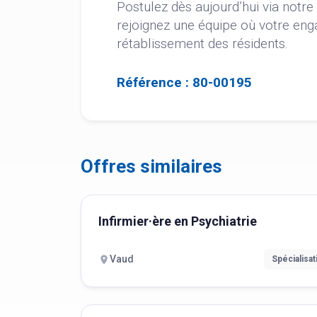
Postulez dès aujourd’hui via notr
rejoignez une équipe où votre en
rétablissement des résidents.
Référence : 80-00195
Offres similaires
Infirmier·ère en Psychiatrie
Vaud
Spécialisat