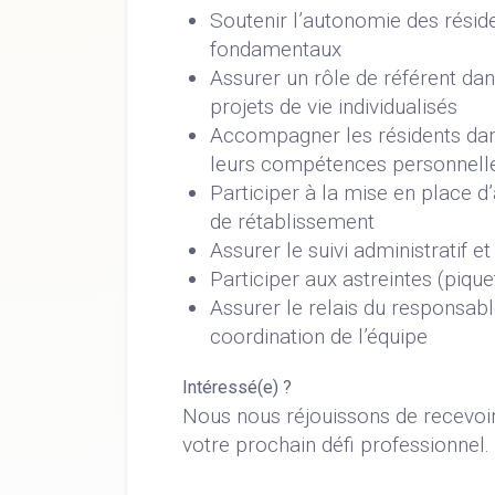
Soutenir l’autonomie des réside
fondamentaux
Assurer un rôle de référent dans
projets de vie individualisés
Accompagner les résidents dans
leurs compétences personnelle
Participer à la mise en place d’a
de rétablissement
Assurer le suivi administratif e
Participer aux astreintes (piqu
Assurer le relais du responsabl
coordination de l’équipe
Intéressé(e) ?
Nous nous réjouissons de recevoi
votre prochain défi professionnel.