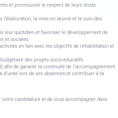
nts et promouvoir le respect de leurs droits
 l’élaboration, la mise en œuvre et le suivi des
 leur quotidien et favoriser le développement de
s et sociales
ctivités en lien avec les objectifs de réhabilitation et
t budgétaire des projets socio-éducatifs
et) afin de garantir la continuité de l’accompagnement
e d’unité lors de ses absences et contribuer à la
r votre candidature et de vous accompagner dans