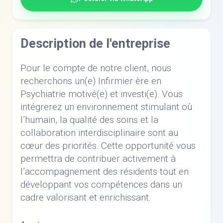
Description de l'entreprise
Pour le compte de notre client, nous
recherchons un(e) Infirmier·ère en
Psychiatrie motivé(e) et investi(e). Vous
intégrerez un environnement stimulant où
l’humain, la qualité des soins et la
collaboration interdisciplinaire sont au
cœur des priorités. Cette opportunité vous
permettra de contribuer activement à
l’accompagnement des résidents tout en
développant vos compétences dans un
cadre valorisant et enrichissant.