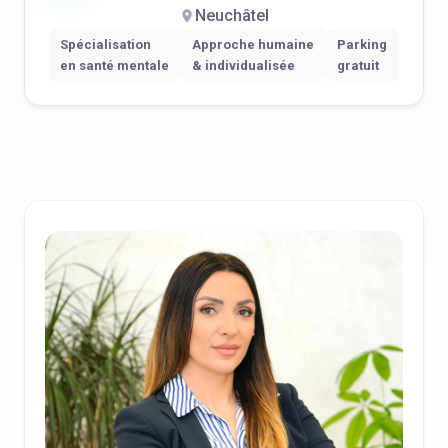
Neuchâtel
Spécialisation
Approche humaine
Parking
en santé mentale
& individualisée
gratuit