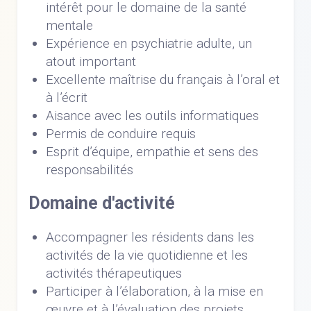
intérêt pour le domaine de la santé
mentale
Expérience en psychiatrie adulte, un
atout important
Excellente maîtrise du français à l’oral et
à l’écrit
Aisance avec les outils informatiques
Permis de conduire requis
Esprit d’équipe, empathie et sens des
responsabilités
Domaine d'activité
Accompagner les résidents dans les
activités de la vie quotidienne et les
activités thérapeutiques
Participer à l’élaboration, à la mise en
œuvre et à l’évaluation des projets