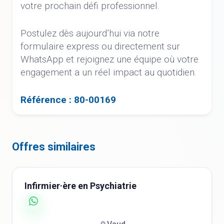
votre prochain défi professionnel.
Postulez dès aujourd’hui via notre
formulaire express ou directement sur
WhatsApp et rejoignez une équipe où votre
engagement a un réel impact au quotidien.
Référence : 80-00169
Offres similaires
Infirmier·ère en Psychiatrie