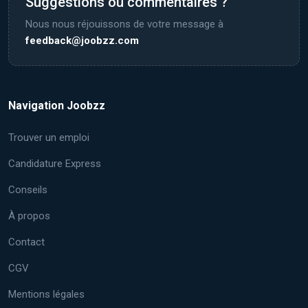
Suggestions ou commentaires ?
Nous nous réjouissons de votre message à
feedback@joobzz.com
Navigation Joobzz
Trouver un emploi
Candidature Express
Conseils
À propos
Contact
CGV
Mentions légales