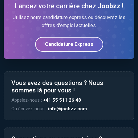
Lancez votre carrière chez
Joobzz !
Utilisez notre candidature express ou découvrez les
offres d'emploi actuelles.
Candidature Express
Vous avez des questions ? Nous
sommes là pour vous !
Appelez-nous :
+41 55 511 26 48
Ou écrivez-nous :
info@joobzz.com