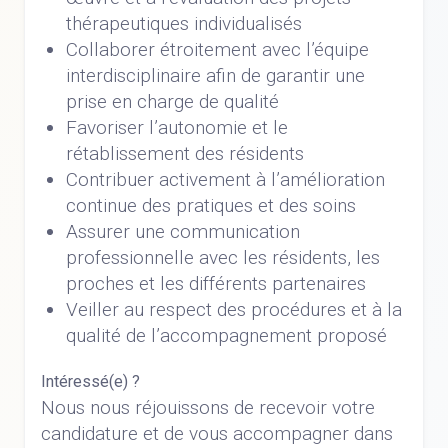
thérapeutiques individualisés
Collaborer étroitement avec l’équipe
interdisciplinaire afin de garantir une
prise en charge de qualité
Favoriser l’autonomie et le
rétablissement des résidents
Contribuer activement à l’amélioration
continue des pratiques et des soins
Assurer une communication
professionnelle avec les résidents, les
proches et les différents partenaires
Veiller au respect des procédures et à la
qualité de l’accompagnement proposé
Intéressé(e) ?
Nous nous réjouissons de recevoir votre
candidature et de vous accompagner dans