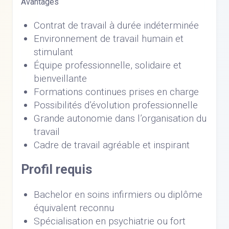
Avantages
Contrat de travail à durée indéterminée
Environnement de travail humain et
stimulant
Équipe professionnelle, solidaire et
bienveillante
Formations continues prises en charge
Possibilités d’évolution professionnelle
Grande autonomie dans l’organisation du
travail
Cadre de travail agréable et inspirant
Profil requis
Bachelor en soins infirmiers ou diplôme
équivalent reconnu
Spécialisation en psychiatrie ou fort