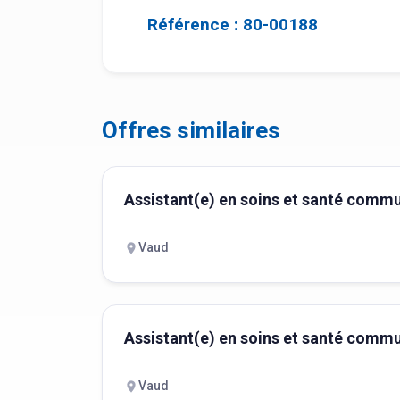
Référence : 80-00188
Offres similaires
Assistant(e) en soins et santé comm
Vaud
Assistant(e) en soins et santé comm
Vaud