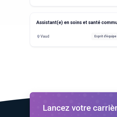
Assistant(e) en soins et santé comm
Vaud
Esprit d’équipe
Lancez votre carriè