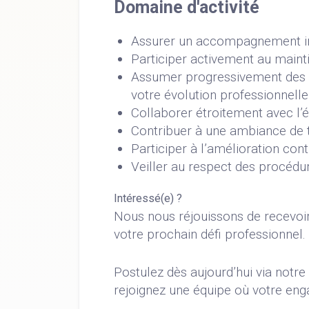
Domaine d'activité
Assurer un accompagnement indi
Participer activement au mainti
Assumer progressivement des 
votre évolution professionnelle
Collaborer étroitement avec l’éq
Contribuer à une ambiance de t
Participer à l’amélioration con
Veiller au respect des procédu
Intéressé(e) ?
Nous nous réjouissons de recevoi
votre prochain défi professionnel.
Postulez dès aujourd’hui via notr
rejoignez une équipe où votre eng