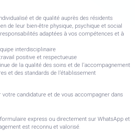
vidualisé et de qualité auprès des résidents
en de leur bien-être physique, psychique et social
responsabilités adaptées à vos compétences et à
uipe interdisciplinaire
ravail positive et respectueuse
tinue de la qualité des soins et de l’accompagnement
res et des standards de l’établissement
r votre candidature et de vous accompagner dans
e formulaire express ou directement sur WhatsApp et
agement est reconnu et valorisé.