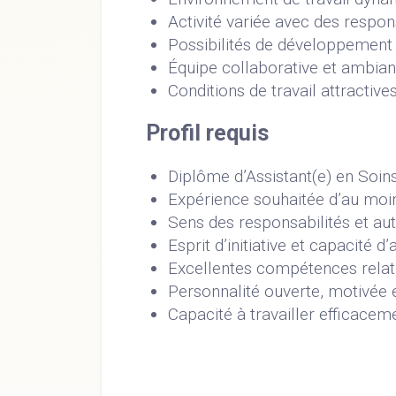
Activité variée avec des respon
Possibilités de développement
Équipe collaborative et ambian
Conditions de travail attractive
Profil requis
Diplôme d’Assistant(e) en Soi
Expérience souhaitée d’au moi
Sens des responsabilités et a
Esprit d’initiative et capacité d’
Excellentes compétences relati
Personnalité ouverte, motivée e
Capacité à travailler efficacem