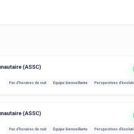
unautaire (ASSC)
Pas d’horaires de nuit
Équipe bienveillante
Perspectives d’évolut
unautaire (ASSC)
Pas d’horaires de nuit
Équipe bienveillante
Perspectives d’évolut